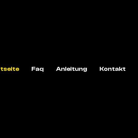
tseite
Faq
Anleitung
Kontakt