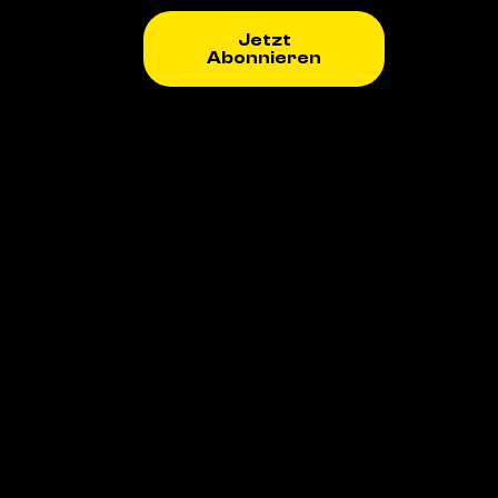
Jetzt
Abonnieren