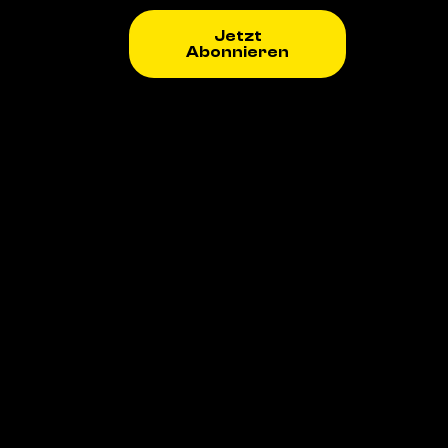
Jetzt
Abonnieren