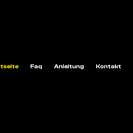
tseite
Faq
Anleitung
Kontakt