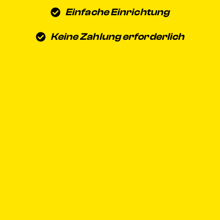
Einfache Einrichtung
Keine Zahlung erforderlich