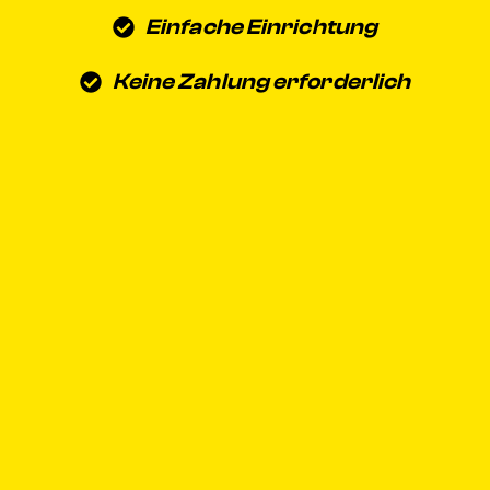
Einfache Einrichtung
Keine Zahlung erforderlich