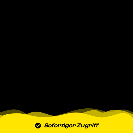
Sofortiger Zugriff