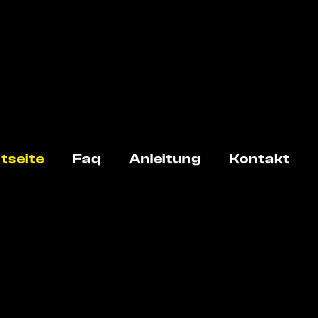
tseite
Faq
Anleitung
Kontakt