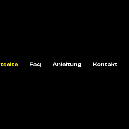
tseite
Faq
Anleitung
Kontakt