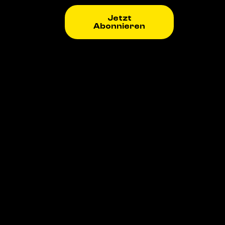
Jetzt
Abonnieren