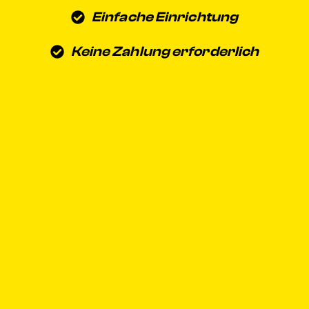
Einfache Einrichtung
Keine Zahlung erforderlich