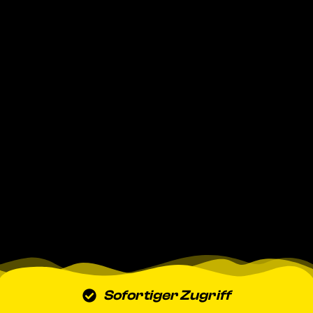
Sofortiger Zugriff