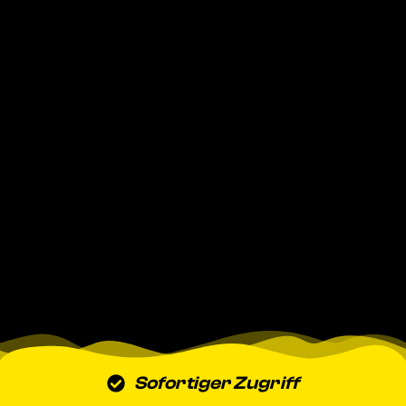
Sofortiger Zugriff