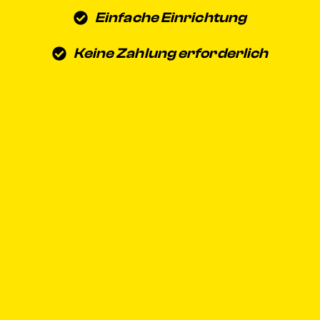
Einfache Einrichtung
Keine Zahlung erforderlich