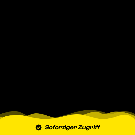
Sofortiger Zugriff