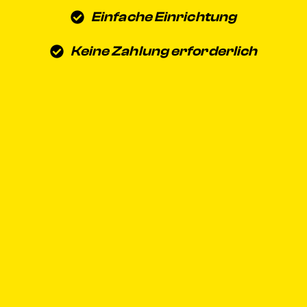
Einfache Einrichtung
Keine Zahlung erforderlich