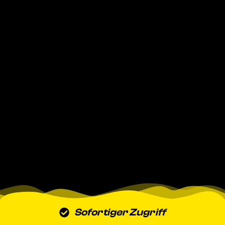
Sofortiger Zugriff