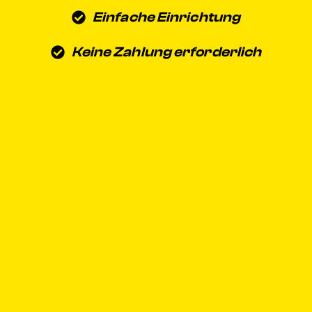
Einfache Einrichtung
Keine Zahlung erforderlich