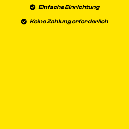
Einfache Einrichtung
Keine Zahlung erforderlich