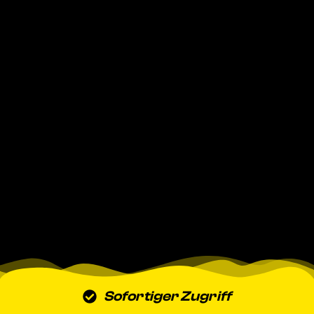
Sofortiger Zugriff