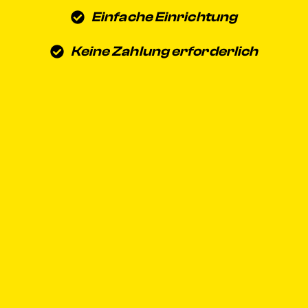
Einfache Einrichtung
Keine Zahlung erforderlich