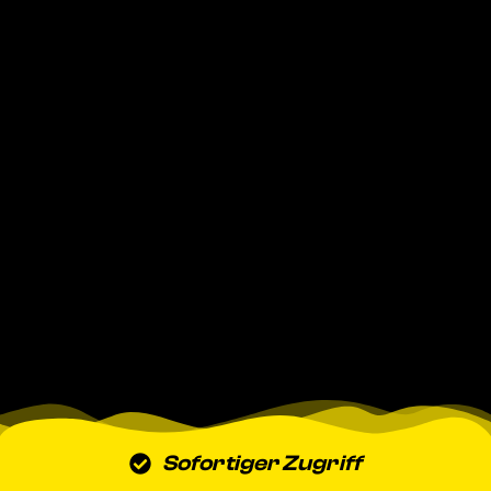
Sofortiger Zugriff