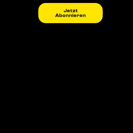
Jetzt
Abonnieren