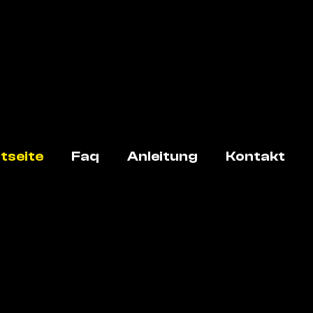
tseite
Faq
Anleitung
Kontakt