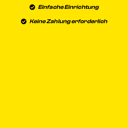
Einfache Einrichtung
Keine Zahlung erforderlich