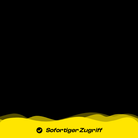
Sofortiger Zugriff