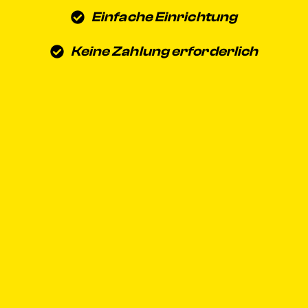
Einfache Einrichtung
Keine Zahlung erforderlich