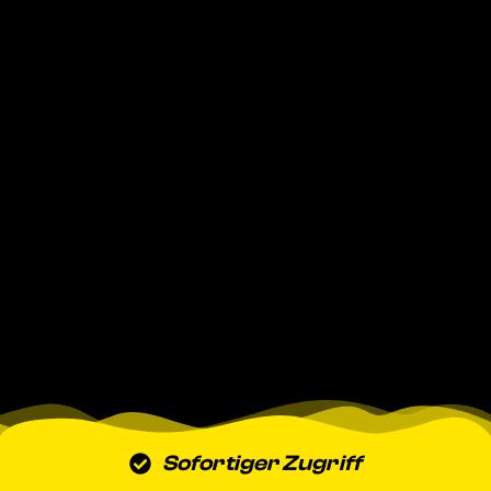
Sofortiger Zugriff