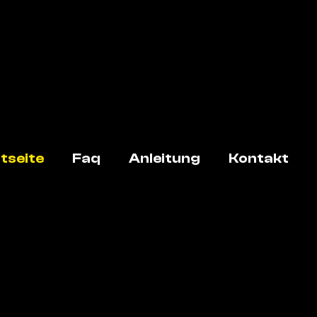
tseite
Faq
Anleitung
Kontakt