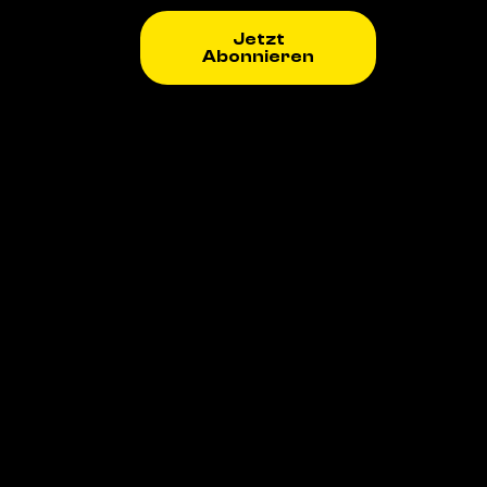
Jetzt
Abonnieren