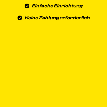
Einfache Einrichtung
Keine Zahlung erforderlich