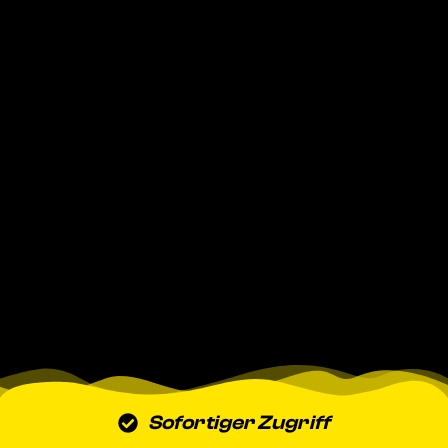
Sofortiger Zugriff