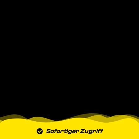
Sofortiger Zugriff