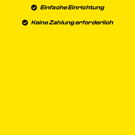
Einfache Einrichtung
Keine Zahlung erforderlich