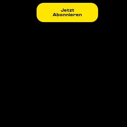
Jetzt
Abonnieren