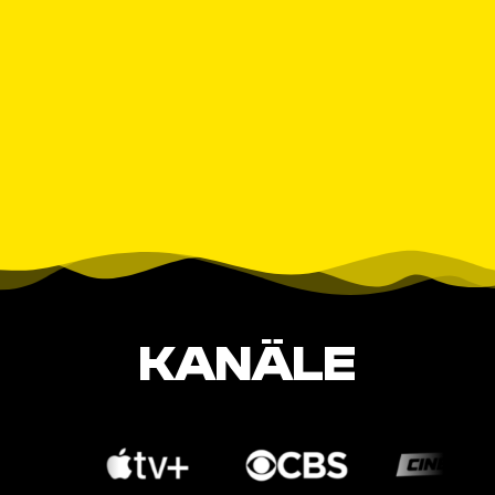
KANÄLE