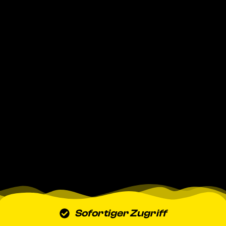
Sofortiger Zugriff