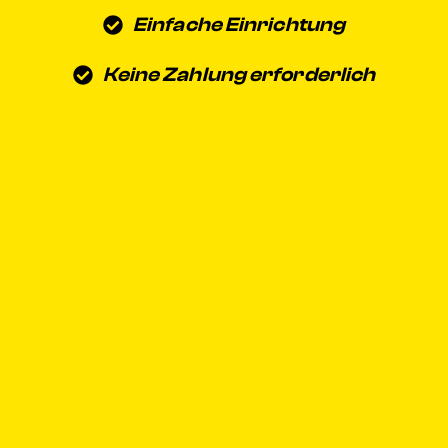
Einfache Einrichtung
Keine Zahlung erforderlich