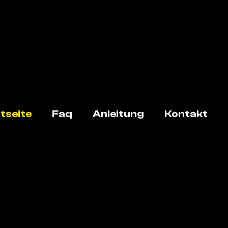
tseite
Faq
Anleitung
Kontakt