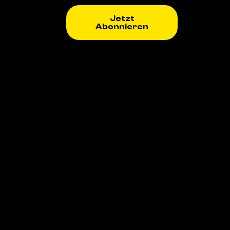
Jetzt
Abonnieren