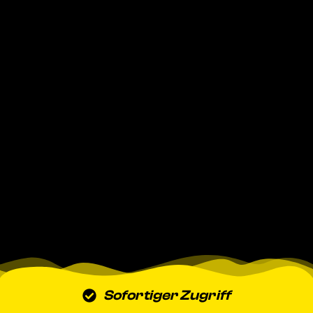
Sofortiger Zugriff