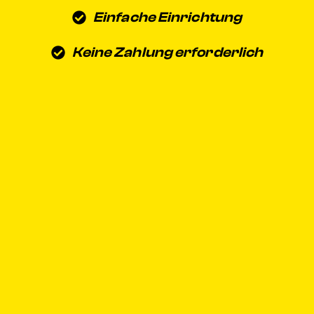
Einfache Einrichtung
Keine Zahlung erforderlich