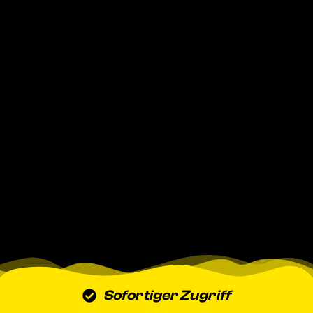
Sofortiger Zugriff