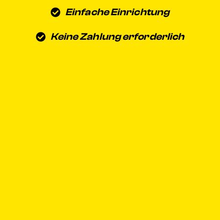
Einfache Einrichtung
Keine Zahlung erforderlich