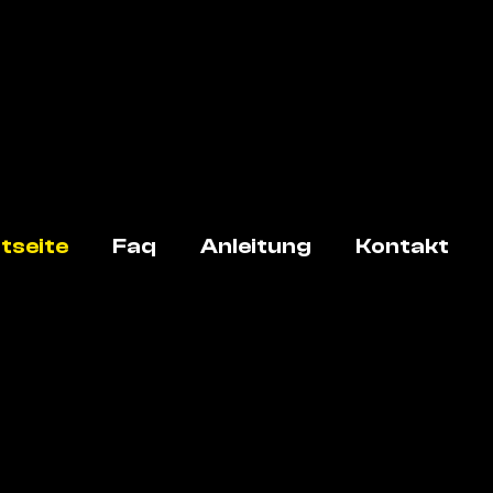
tseite
Faq
Anleitung
Kontakt