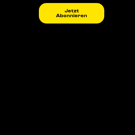
Jetzt
Abonnieren