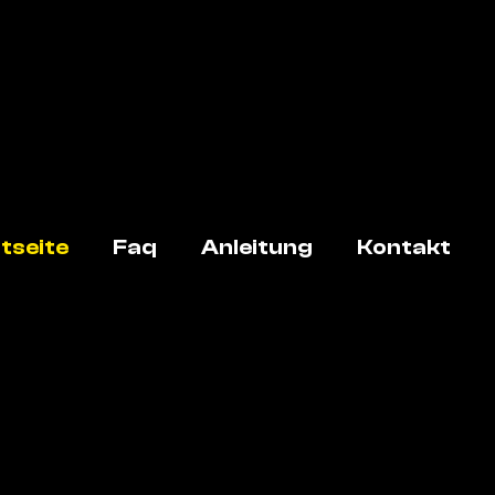
tseite
Faq
Anleitung
Kontakt