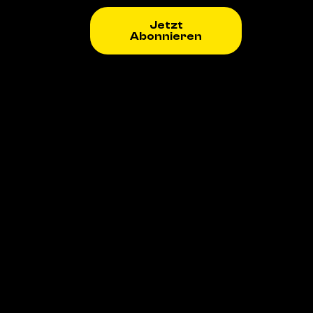
Jetzt
Abonnieren