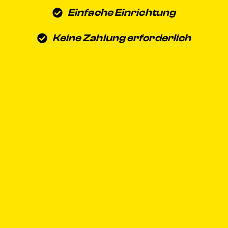
Einfache Einrichtung
Keine Zahlung erforderlich