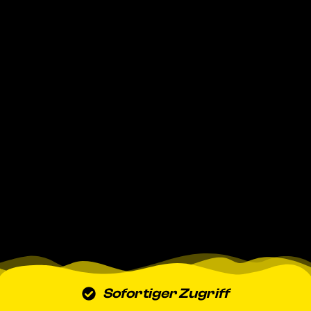
Sofortiger Zugriff