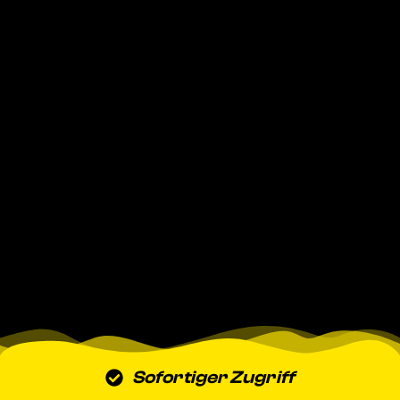
Sofortiger Zugriff