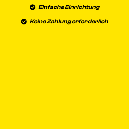
Einfache Einrichtung
Keine Zahlung erforderlich