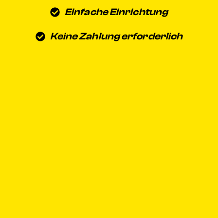
Einfache Einrichtung
Keine Zahlung erforderlich