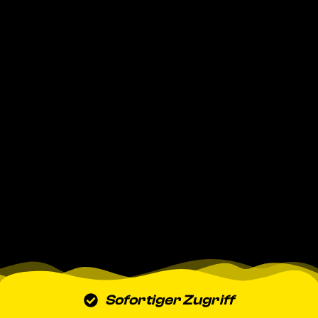
Sofortiger Zugriff