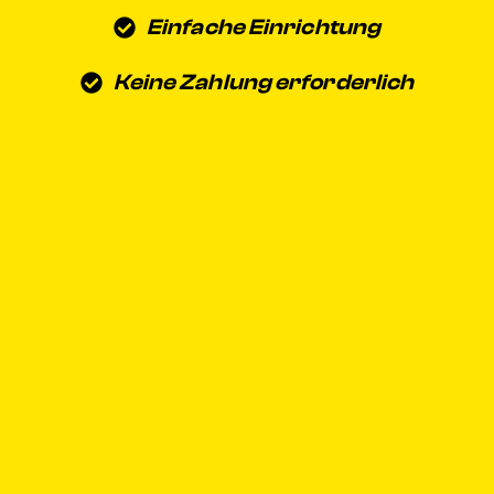
Einfache Einrichtung
Keine Zahlung erforderlich