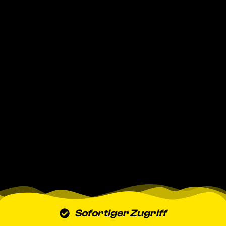
Sofortiger Zugriff