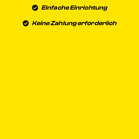
Einfache Einrichtung
Keine Zahlung erforderlich