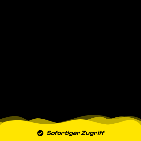
Sofortiger Zugriff