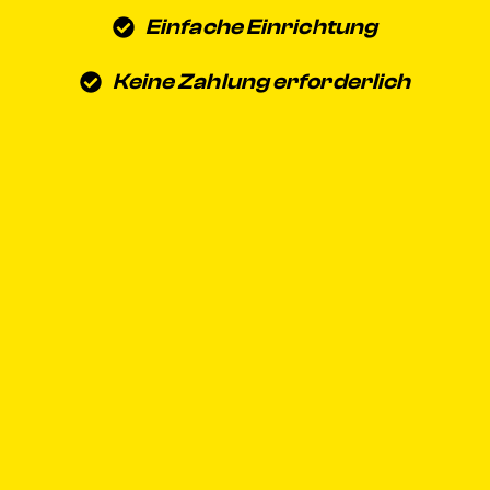
Einfache Einrichtung
Keine Zahlung erforderlich