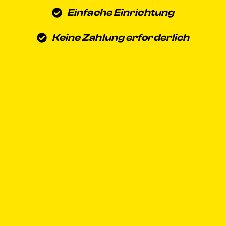
Einfache Einrichtung
Keine Zahlung erforderlich