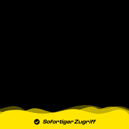
Sofortiger Zugriff