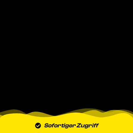
Sofortiger Zugriff