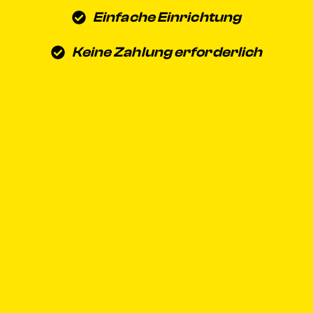
Einfache Einrichtung
Keine Zahlung erforderlich