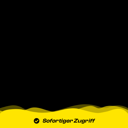
Sofortiger Zugriff