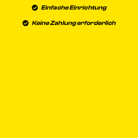
Einfache Einrichtung
Keine Zahlung erforderlich