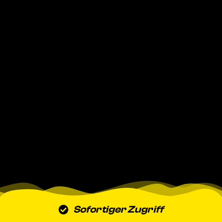
Sofortiger Zugriff