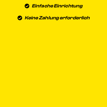
Einfache Einrichtung
Keine Zahlung erforderlich