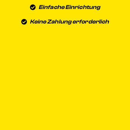
Einfache Einrichtung
Keine Zahlung erforderlich