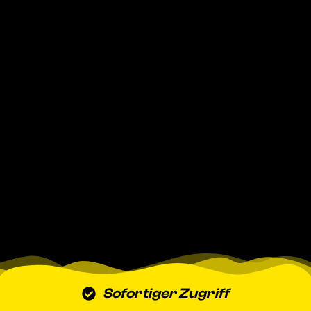
Sofortiger Zugriff