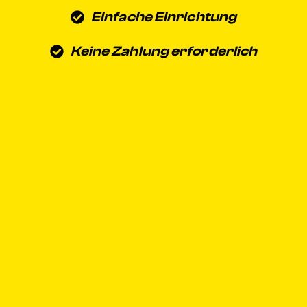
Einfache Einrichtung
Keine Zahlung erforderlich