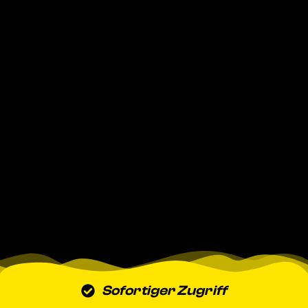
Sofortiger Zugriff