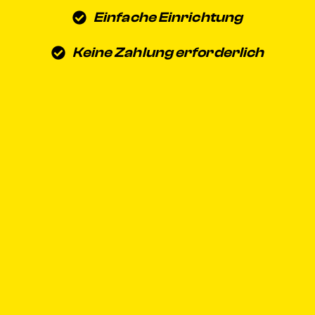
Einfache Einrichtung
Keine Zahlung erforderlich