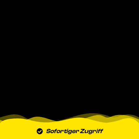
Sofortiger Zugriff