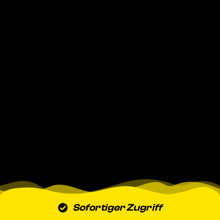
Sofortiger Zugriff