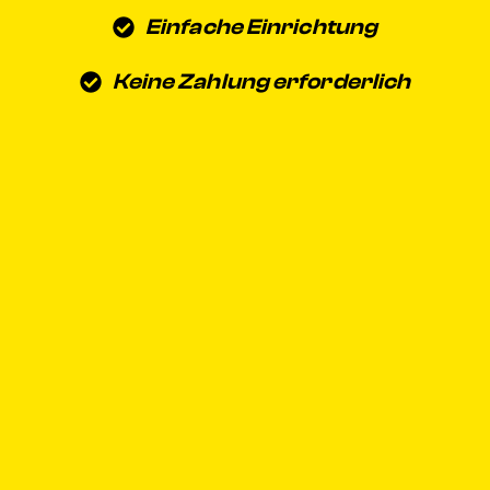
Einfache Einrichtung
Keine Zahlung erforderlich