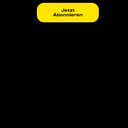
Jetzt
Abonnieren