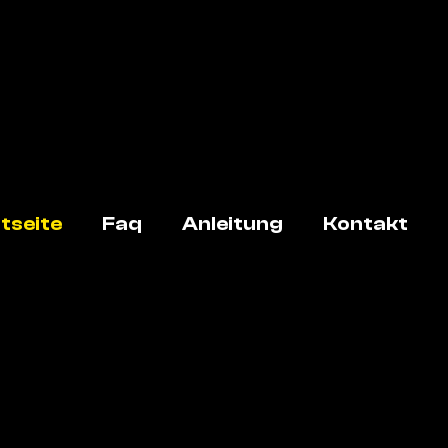
tseite
Faq
Anleitung
Kontakt