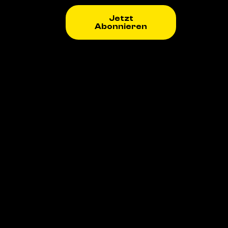
Jetzt
Abonnieren