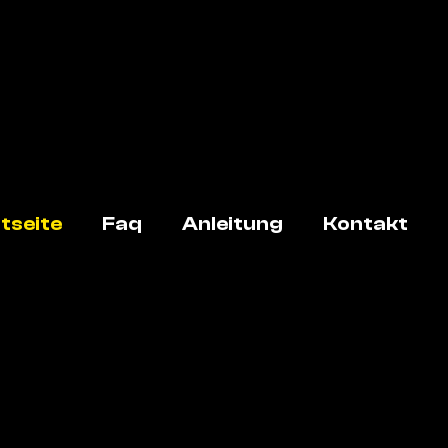
tseite
Faq
Anleitung
Kontakt