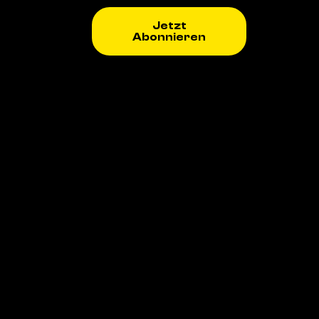
Jetzt
Abonnieren