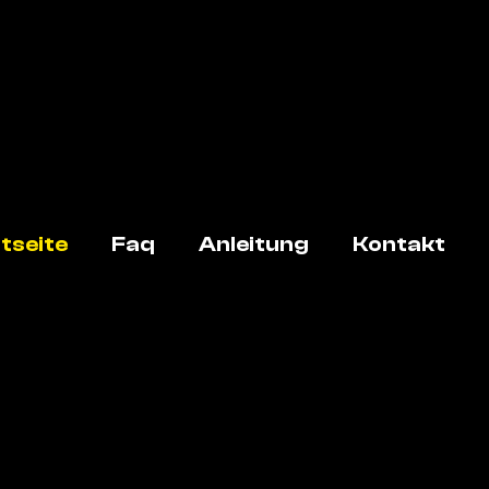
tseite
Faq
Anleitung
Kontakt