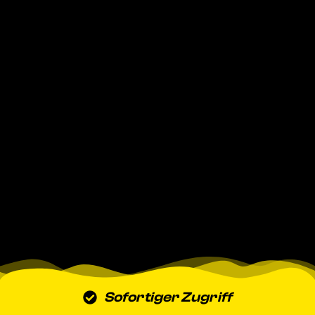
Sofortiger Zugriff