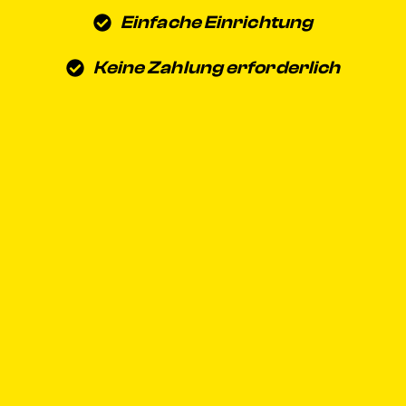
Einfache Einrichtung
Keine Zahlung erforderlich