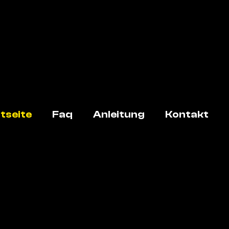
tseite
Faq
Anleitung
Kontakt