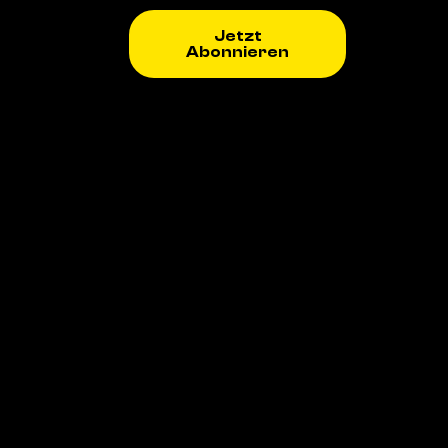
Jetzt
Abonnieren