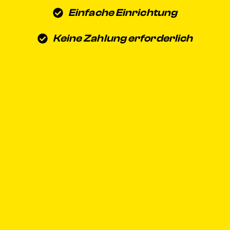
Einfache Einrichtung
Keine Zahlung erforderlich