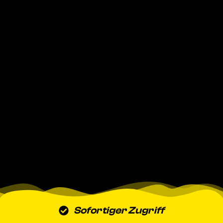
Sofortiger Zugriff