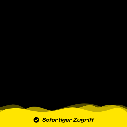
Sofortiger Zugriff