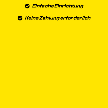
Einfache Einrichtung
Keine Zahlung erforderlich