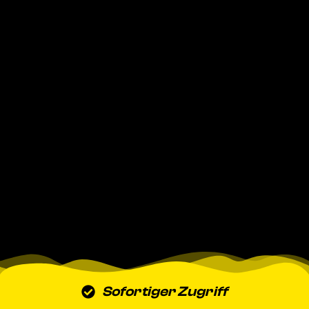
Sofortiger Zugriff