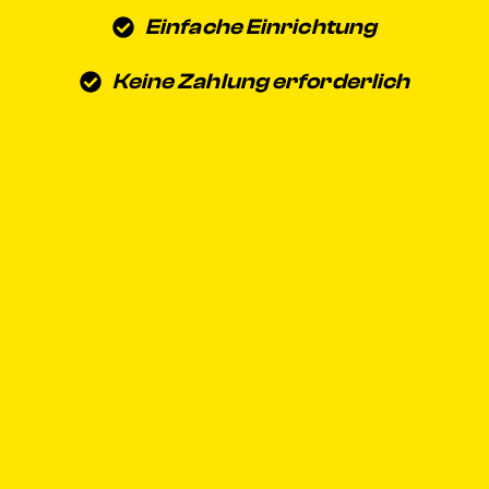
Einfache Einrichtung
Keine Zahlung erforderlich