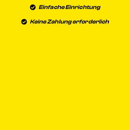
Einfache Einrichtung
Keine Zahlung erforderlich