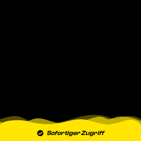
Sofortiger Zugriff