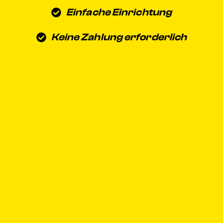
Einfache Einrichtung
Keine Zahlung erforderlich