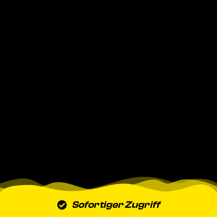
Sofortiger Zugriff