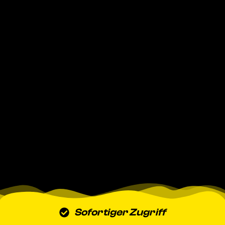
Sofortiger Zugriff