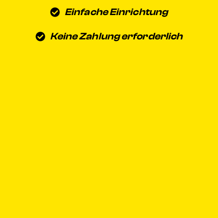
Einfache Einrichtung
Keine Zahlung erforderlich